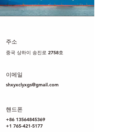
주소
중국 상하이 송진로 2758호
이메일
shxyxclyxgs@gmail.com
핸드폰
+86 13564845369
+1 765-421-5177